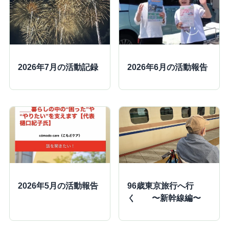
2026年7月の活動記録
2026年6月の活動報告
2026年5月の活動報告
96歳東京旅行へ行
く 〜新幹線編〜