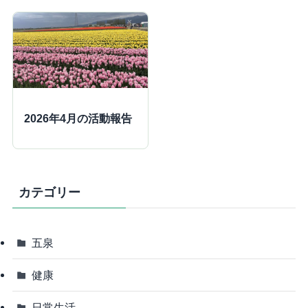
2026年4月の活動報告
カテゴリー
五泉
健康
日常生活