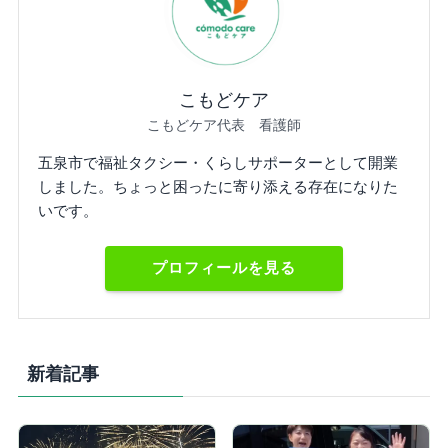
こもどケア
こもどケア代表 看護師
五泉市で福祉タクシー・くらしサポーターとして開業
しました。ちょっと困ったに寄り添える存在になりた
いです。
プロフィールを見る
新着記事