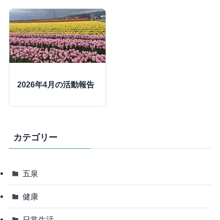
2026年4月の活動報告
カテゴリー
五泉
健康
日常生活