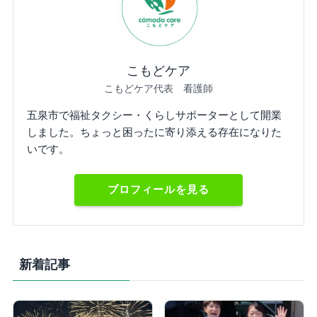
こもどケア
こもどケア代表 看護師
五泉市で福祉タクシー・くらしサポーターとして開業
しました。ちょっと困ったに寄り添える存在になりた
いです。
プロフィールを見る
新着記事