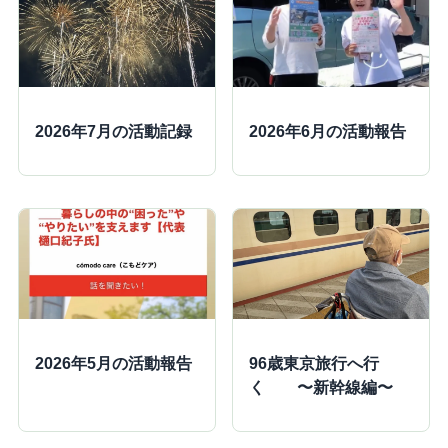
2026年7月の活動記録
2026年6月の活動報告
2026年5月の活動報告
96歳東京旅行へ行
く 〜新幹線編〜