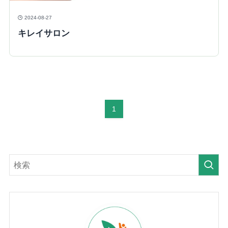
2024-08-27
キレイサロン
1