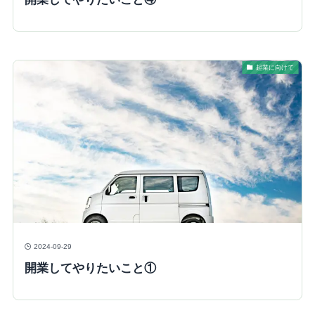
起業に向けて
2024-09-29
開業してやりたいこと①