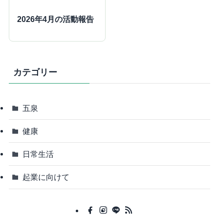
2026年4月の活動報告
カテゴリー
五泉
健康
日常生活
起業に向けて