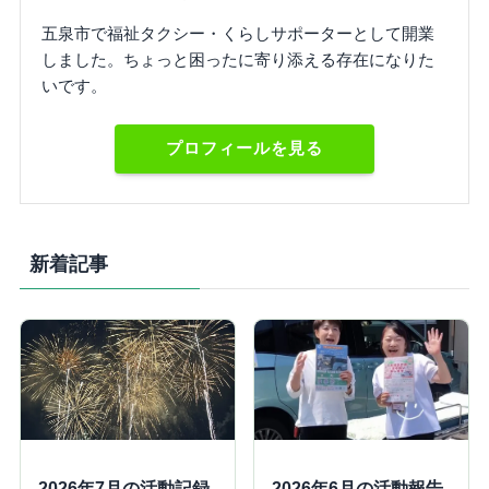
五泉市で福祉タクシー・くらしサポーターとして開業
しました。ちょっと困ったに寄り添える存在になりた
いです。
プロフィールを見る
新着記事
2026年7月の活動記録
2026年6月の活動報告