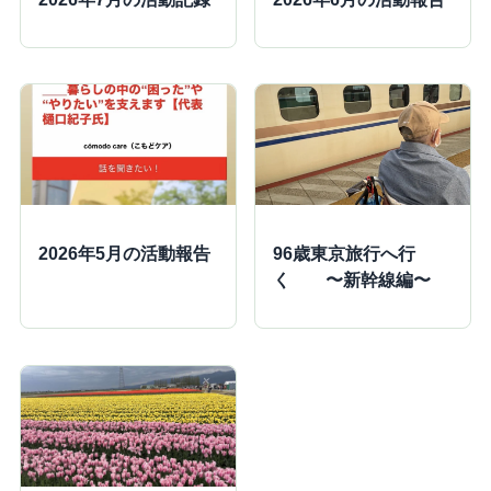
2026年5月の活動報告
96歳東京旅行へ行
く 〜新幹線編〜